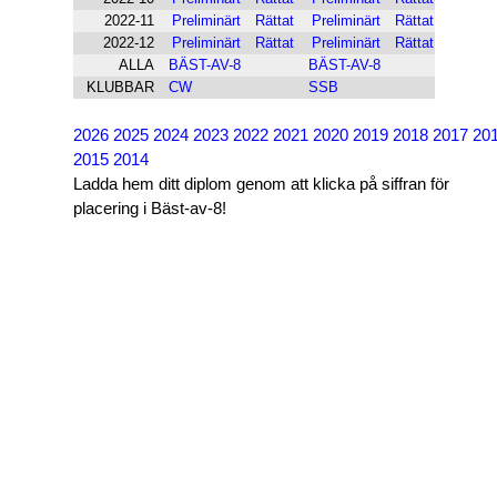
2022-11
Preliminärt
Rättat
Preliminärt
Rättat
2022-12
Preliminärt
Rättat
Preliminärt
Rättat
ALLA
BÄST-AV-8
BÄST-AV-8
KLUBBAR
CW
SSB
2026
2025
2024
2023
2022
2021
2020
2019
2018
2017
20
2015
2014
Ladda hem ditt diplom genom att klicka på siffran för
placering i Bäst-av-8!