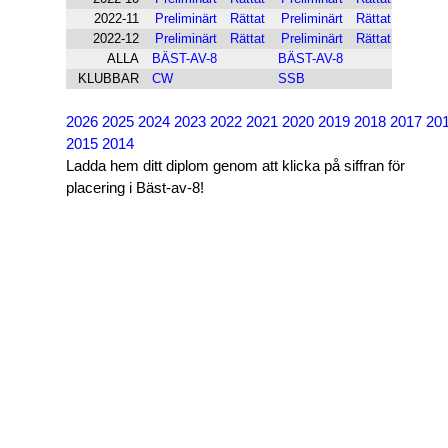
2022-11
Preliminärt
Rättat
Preliminärt
Rättat
2022-12
Preliminärt
Rättat
Preliminärt
Rättat
ALLA
BÄST-AV-8
BÄST-AV-8
KLUBBAR
CW
SSB
2026
2025
2024
2023
2022
2021
2020
2019
2018
2017
20
2015
2014
Ladda hem ditt diplom genom att klicka på siffran för
placering i Bäst-av-8!