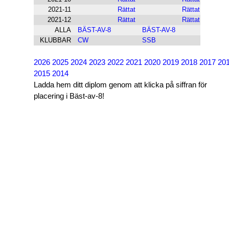
2021-11
Rättat
Rättat
2021-12
Rättat
Rättat
ALLA
BÄST-AV-8
BÄST-AV-8
KLUBBAR
CW
SSB
2026
2025
2024
2023
2022
2021
2020
2019
2018
2017
20
2015
2014
Ladda hem ditt diplom genom att klicka på siffran för
placering i Bäst-av-8!