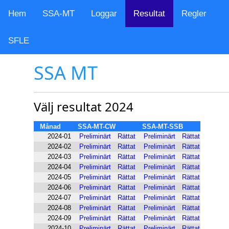
Hem
SSA-MT
Loggar
Resultat
Regler
SFLE
SSA MT
Välj resultat 2024
Månad
SSA-MT-CW
SSA-MT-SSB
2024-01
Preliminärt
Rättat
Preliminärt
Rättat
2024-02
Preliminärt
Rättat
Preliminärt
Rättat
2024-03
Preliminärt
Rättat
Preliminärt
Rättat
2024-04
Preliminärt
Rättat
Preliminärt
Rättat
2024-05
Preliminärt
Rättat
Preliminärt
Rättat
2024-06
Preliminärt
Rättat
Preliminärt
Rättat
2024-07
Preliminärt
Rättat
Preliminärt
Rättat
2024-08
Preliminärt
Rättat
Preliminärt
Rättat
2024-09
Preliminärt
Rättat
Preliminärt
Rättat
2024-10
Preliminärt
Rättat
Preliminärt
Rättat