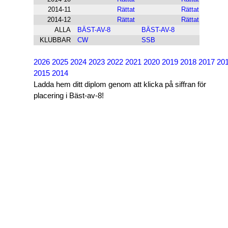
2014-11
Rättat
Rättat
2014-12
Rättat
Rättat
ALLA
BÄST-AV-8
BÄST-AV-8
KLUBBAR
CW
SSB
2026
2025
2024
2023
2022
2021
2020
2019
2018
2017
20
2015
2014
Ladda hem ditt diplom genom att klicka på siffran för
placering i Bäst-av-8!