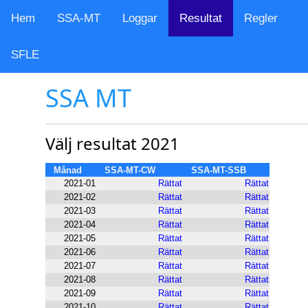
Hem
SSA-MT
Loggar
Resultat
Regler
SFLE
SSA MT
Välj resultat 2021
Månad
SSA-MT-CW
SSA-MT-SSB
2021-01
Rättat
Rättat
2021-02
Rättat
Rättat
2021-03
Rättat
Rättat
2021-04
Rättat
Rättat
2021-05
Rättat
Rättat
2021-06
Rättat
Rättat
2021-07
Rättat
Rättat
2021-08
Rättat
Rättat
2021-09
Rättat
Rättat
2021-10
Rättat
Rättat