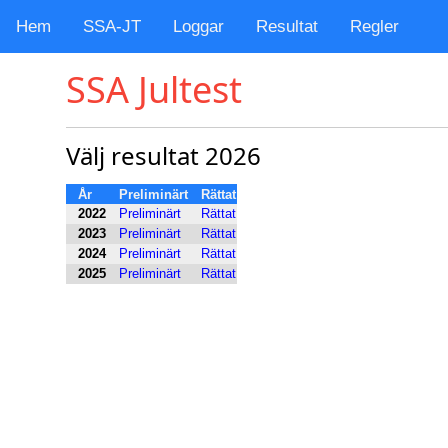
Hem
SSA-JT
Loggar
Resultat
Regler
SSA Jultest
Välj resultat 2026
År
Preliminärt
Rättat
2022
Preliminärt
Rättat
2023
Preliminärt
Rättat
2024
Preliminärt
Rättat
2025
Preliminärt
Rättat