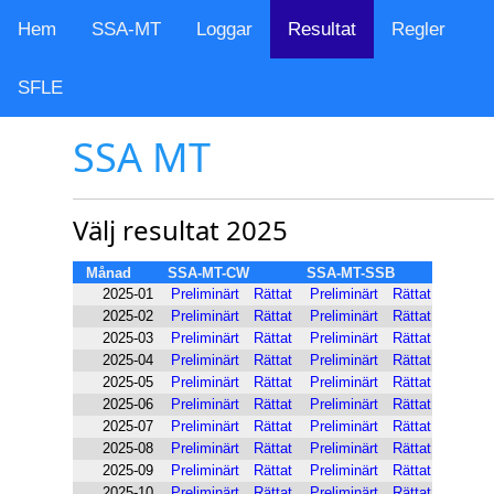
Hem
SSA-MT
Loggar
Resultat
Regler
SFLE
SSA MT
Välj resultat 2025
Månad
SSA-MT-CW
SSA-MT-SSB
2025-01
Preliminärt
Rättat
Preliminärt
Rättat
2025-02
Preliminärt
Rättat
Preliminärt
Rättat
2025-03
Preliminärt
Rättat
Preliminärt
Rättat
2025-04
Preliminärt
Rättat
Preliminärt
Rättat
2025-05
Preliminärt
Rättat
Preliminärt
Rättat
2025-06
Preliminärt
Rättat
Preliminärt
Rättat
2025-07
Preliminärt
Rättat
Preliminärt
Rättat
2025-08
Preliminärt
Rättat
Preliminärt
Rättat
2025-09
Preliminärt
Rättat
Preliminärt
Rättat
2025-10
Preliminärt
Rättat
Preliminärt
Rättat