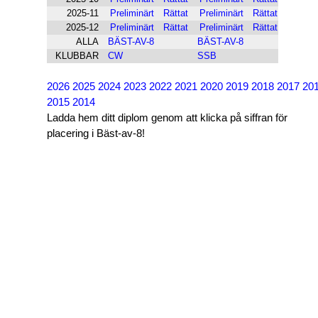
2025-11
Preliminärt
Rättat
Preliminärt
Rättat
2025-12
Preliminärt
Rättat
Preliminärt
Rättat
ALLA
BÄST-AV-8
BÄST-AV-8
KLUBBAR
CW
SSB
2026
2025
2024
2023
2022
2021
2020
2019
2018
2017
20
2015
2014
Ladda hem ditt diplom genom att klicka på siffran för
placering i Bäst-av-8!