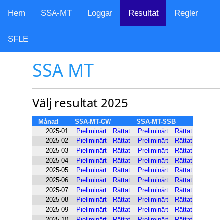
Hem
SSA-MT
Loggar
Resultat
Regler
SFLE
SSA MT
Välj resultat 2025
Månad
SSA-MT-CW
SSA-MT-SSB
2025-01
Preliminärt
Rättat
Preliminärt
Rättat
2025-02
Preliminärt
Rättat
Preliminärt
Rättat
2025-03
Preliminärt
Rättat
Preliminärt
Rättat
2025-04
Preliminärt
Rättat
Preliminärt
Rättat
2025-05
Preliminärt
Rättat
Preliminärt
Rättat
2025-06
Preliminärt
Rättat
Preliminärt
Rättat
2025-07
Preliminärt
Rättat
Preliminärt
Rättat
2025-08
Preliminärt
Rättat
Preliminärt
Rättat
2025-09
Preliminärt
Rättat
Preliminärt
Rättat
2025-10
Preliminärt
Rättat
Preliminärt
Rättat