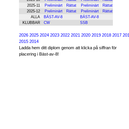
2025-11
Preliminärt
Rättat
Preliminärt
Rättat
2025-12
Preliminärt
Rättat
Preliminärt
Rättat
ALLA
BÄST-AV-8
BÄST-AV-8
KLUBBAR
CW
SSB
2026
2025
2024
2023
2022
2021
2020
2019
2018
2017
20
2015
2014
Ladda hem ditt diplom genom att klicka på siffran för
placering i Bäst-av-8!