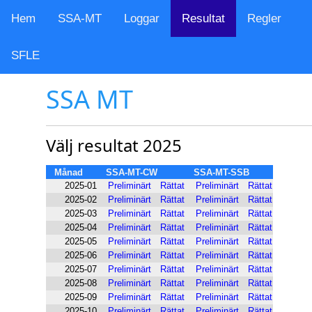
Hem
SSA-MT
Loggar
Resultat
Regler
SFLE
SSA MT
Välj resultat 2025
Månad
SSA-MT-CW
SSA-MT-SSB
2025-01
Preliminärt
Rättat
Preliminärt
Rättat
2025-02
Preliminärt
Rättat
Preliminärt
Rättat
2025-03
Preliminärt
Rättat
Preliminärt
Rättat
2025-04
Preliminärt
Rättat
Preliminärt
Rättat
2025-05
Preliminärt
Rättat
Preliminärt
Rättat
2025-06
Preliminärt
Rättat
Preliminärt
Rättat
2025-07
Preliminärt
Rättat
Preliminärt
Rättat
2025-08
Preliminärt
Rättat
Preliminärt
Rättat
2025-09
Preliminärt
Rättat
Preliminärt
Rättat
2025-10
Preliminärt
Rättat
Preliminärt
Rättat