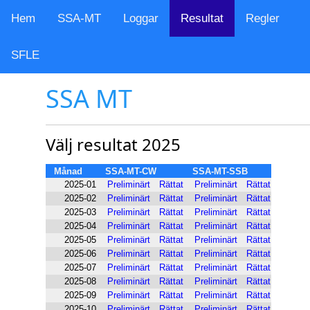
Hem
SSA-MT
Loggar
Resultat
Regler
SFLE
SSA MT
Välj resultat 2025
Månad
SSA-MT-CW
SSA-MT-SSB
2025-01
Preliminärt
Rättat
Preliminärt
Rättat
2025-02
Preliminärt
Rättat
Preliminärt
Rättat
2025-03
Preliminärt
Rättat
Preliminärt
Rättat
2025-04
Preliminärt
Rättat
Preliminärt
Rättat
2025-05
Preliminärt
Rättat
Preliminärt
Rättat
2025-06
Preliminärt
Rättat
Preliminärt
Rättat
2025-07
Preliminärt
Rättat
Preliminärt
Rättat
2025-08
Preliminärt
Rättat
Preliminärt
Rättat
2025-09
Preliminärt
Rättat
Preliminärt
Rättat
2025-10
Preliminärt
Rättat
Preliminärt
Rättat