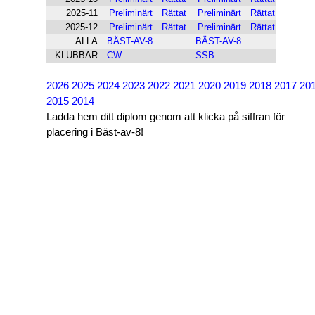
2025-11
Preliminärt
Rättat
Preliminärt
Rättat
2025-12
Preliminärt
Rättat
Preliminärt
Rättat
ALLA
BÄST-AV-8
BÄST-AV-8
KLUBBAR
CW
SSB
2026
2025
2024
2023
2022
2021
2020
2019
2018
2017
20
2015
2014
Ladda hem ditt diplom genom att klicka på siffran för
placering i Bäst-av-8!