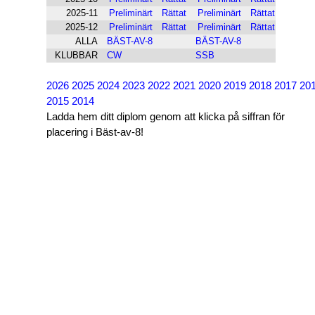
2025-11
Preliminärt
Rättat
Preliminärt
Rättat
2025-12
Preliminärt
Rättat
Preliminärt
Rättat
ALLA
BÄST-AV-8
BÄST-AV-8
KLUBBAR
CW
SSB
2026
2025
2024
2023
2022
2021
2020
2019
2018
2017
20
2015
2014
Ladda hem ditt diplom genom att klicka på siffran för
placering i Bäst-av-8!