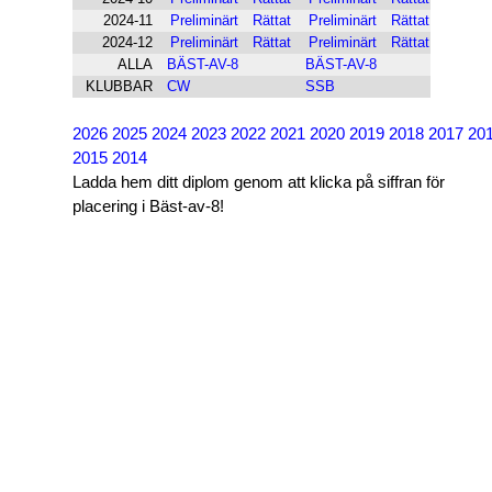
2024-11
Preliminärt
Rättat
Preliminärt
Rättat
2024-12
Preliminärt
Rättat
Preliminärt
Rättat
ALLA
BÄST-AV-8
BÄST-AV-8
KLUBBAR
CW
SSB
2026
2025
2024
2023
2022
2021
2020
2019
2018
2017
20
2015
2014
Ladda hem ditt diplom genom att klicka på siffran för
placering i Bäst-av-8!