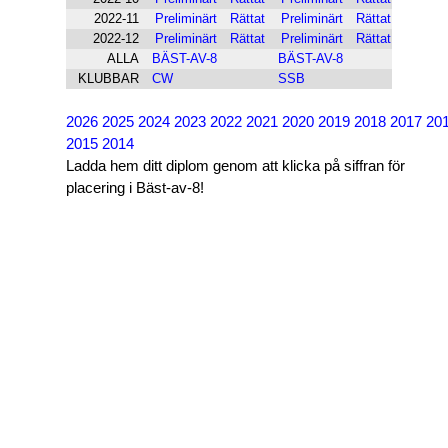
2022-11
Preliminärt
Rättat
Preliminärt
Rättat
2022-12
Preliminärt
Rättat
Preliminärt
Rättat
ALLA
BÄST-AV-8
BÄST-AV-8
KLUBBAR
CW
SSB
2026
2025
2024
2023
2022
2021
2020
2019
2018
2017
20
2015
2014
Ladda hem ditt diplom genom att klicka på siffran för
placering i Bäst-av-8!