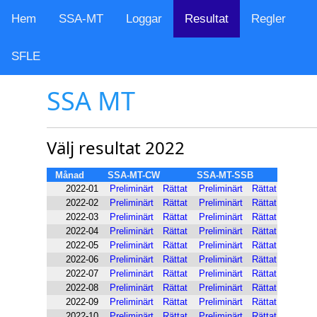
Hem
SSA-MT
Loggar
Resultat
Regler
SFLE
SSA MT
Välj resultat 2022
Månad
SSA-MT-CW
SSA-MT-SSB
2022-01
Preliminärt
Rättat
Preliminärt
Rättat
2022-02
Preliminärt
Rättat
Preliminärt
Rättat
2022-03
Preliminärt
Rättat
Preliminärt
Rättat
2022-04
Preliminärt
Rättat
Preliminärt
Rättat
2022-05
Preliminärt
Rättat
Preliminärt
Rättat
2022-06
Preliminärt
Rättat
Preliminärt
Rättat
2022-07
Preliminärt
Rättat
Preliminärt
Rättat
2022-08
Preliminärt
Rättat
Preliminärt
Rättat
2022-09
Preliminärt
Rättat
Preliminärt
Rättat
2022-10
Preliminärt
Rättat
Preliminärt
Rättat