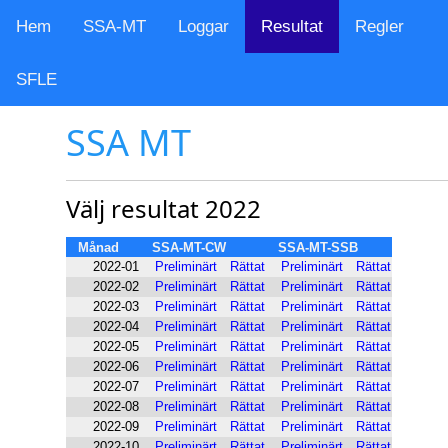
Hem
SSA-MT
Loggar
Resultat
Regler
SFLE
SSA MT
Välj resultat 2022
Månad
SSA-MT-CW
SSA-MT-SSB
2022-01
Preliminärt
Rättat
Preliminärt
Rättat
2022-02
Preliminärt
Rättat
Preliminärt
Rättat
2022-03
Preliminärt
Rättat
Preliminärt
Rättat
2022-04
Preliminärt
Rättat
Preliminärt
Rättat
2022-05
Preliminärt
Rättat
Preliminärt
Rättat
2022-06
Preliminärt
Rättat
Preliminärt
Rättat
2022-07
Preliminärt
Rättat
Preliminärt
Rättat
2022-08
Preliminärt
Rättat
Preliminärt
Rättat
2022-09
Preliminärt
Rättat
Preliminärt
Rättat
2022-10
Preliminärt
Rättat
Preliminärt
Rättat