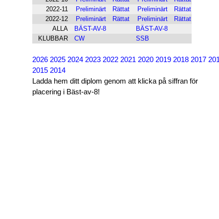
2022-11
Preliminärt
Rättat
Preliminärt
Rättat
2022-12
Preliminärt
Rättat
Preliminärt
Rättat
ALLA
BÄST-AV-8
BÄST-AV-8
KLUBBAR
CW
SSB
2026
2025
2024
2023
2022
2021
2020
2019
2018
2017
20
2015
2014
Ladda hem ditt diplom genom att klicka på siffran för
placering i Bäst-av-8!