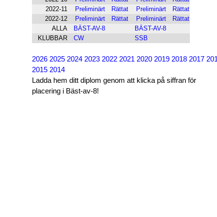
2022-11
Preliminärt
Rättat
Preliminärt
Rättat
2022-12
Preliminärt
Rättat
Preliminärt
Rättat
ALLA
BÄST-AV-8
BÄST-AV-8
KLUBBAR
CW
SSB
2026
2025
2024
2023
2022
2021
2020
2019
2018
2017
20
2015
2014
Ladda hem ditt diplom genom att klicka på siffran för
placering i Bäst-av-8!