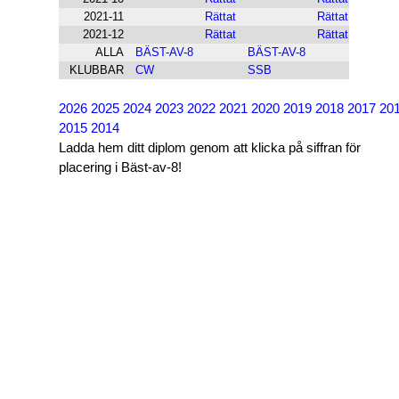
2021-11
Rättat
Rättat
2021-12
Rättat
Rättat
ALLA
BÄST-AV-8
BÄST-AV-8
KLUBBAR
CW
SSB
2026
2025
2024
2023
2022
2021
2020
2019
2018
2017
20
2015
2014
Ladda hem ditt diplom genom att klicka på siffran för
placering i Bäst-av-8!