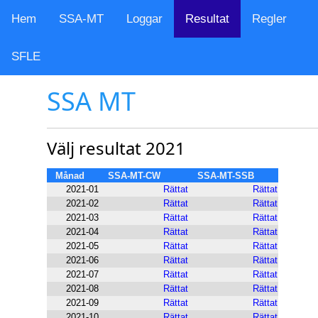
Hem
SSA-MT
Loggar
Resultat
Regler
SFLE
SSA MT
Välj resultat 2021
Månad
SSA-MT-CW
SSA-MT-SSB
2021-01
Rättat
Rättat
2021-02
Rättat
Rättat
2021-03
Rättat
Rättat
2021-04
Rättat
Rättat
2021-05
Rättat
Rättat
2021-06
Rättat
Rättat
2021-07
Rättat
Rättat
2021-08
Rättat
Rättat
2021-09
Rättat
Rättat
2021-10
Rättat
Rättat