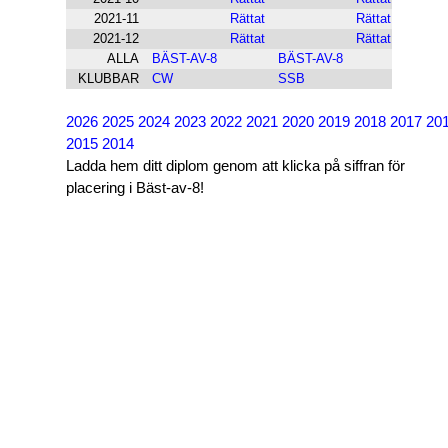
2021-11
Rättat
Rättat
2021-12
Rättat
Rättat
ALLA
BÄST-AV-8
BÄST-AV-8
KLUBBAR
CW
SSB
2026
2025
2024
2023
2022
2021
2020
2019
2018
2017
20
2015
2014
Ladda hem ditt diplom genom att klicka på siffran för
placering i Bäst-av-8!