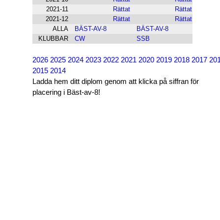
2021-11
Rättat
Rättat
2021-12
Rättat
Rättat
ALLA
BÄST-AV-8
BÄST-AV-8
KLUBBAR
CW
SSB
2026
2025
2024
2023
2022
2021
2020
2019
2018
2017
20
2015
2014
Ladda hem ditt diplom genom att klicka på siffran för
placering i Bäst-av-8!