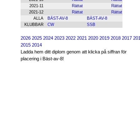
2021-11
Rättat
Rättat
2021-12
Rättat
Rättat
ALLA
BÄST-AV-8
BÄST-AV-8
KLUBBAR
CW
SSB
2026
2025
2024
2023
2022
2021
2020
2019
2018
2017
20
2015
2014
Ladda hem ditt diplom genom att klicka på siffran för
placering i Bäst-av-8!