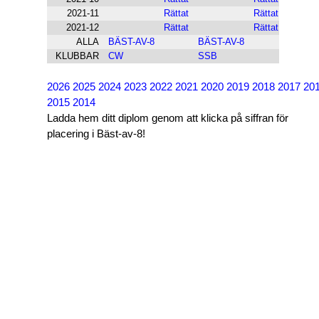
2021-11
Rättat
Rättat
2021-12
Rättat
Rättat
ALLA
BÄST-AV-8
BÄST-AV-8
KLUBBAR
CW
SSB
2026
2025
2024
2023
2022
2021
2020
2019
2018
2017
20
2015
2014
Ladda hem ditt diplom genom att klicka på siffran för
placering i Bäst-av-8!