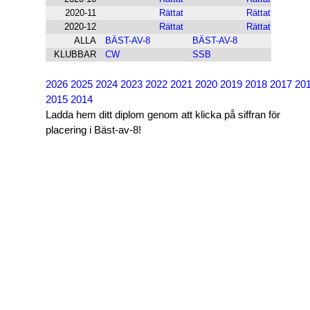
2020-11
Rättat
Rättat
2020-12
Rättat
Rättat
ALLA
BÄST-AV-8
BÄST-AV-8
KLUBBAR
CW
SSB
2026
2025
2024
2023
2022
2021
2020
2019
2018
2017
20
2015
2014
Ladda hem ditt diplom genom att klicka på siffran för
placering i Bäst-av-8!