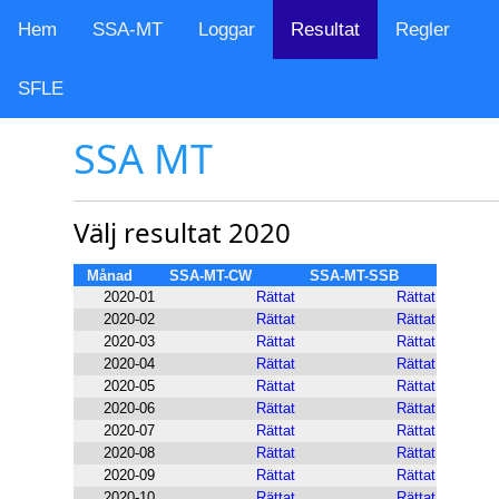
Hem
SSA-MT
Loggar
Resultat
Regler
SFLE
SSA MT
Välj resultat 2020
Månad
SSA-MT-CW
SSA-MT-SSB
2020-01
Rättat
Rättat
2020-02
Rättat
Rättat
2020-03
Rättat
Rättat
2020-04
Rättat
Rättat
2020-05
Rättat
Rättat
2020-06
Rättat
Rättat
2020-07
Rättat
Rättat
2020-08
Rättat
Rättat
2020-09
Rättat
Rättat
2020-10
Rättat
Rättat