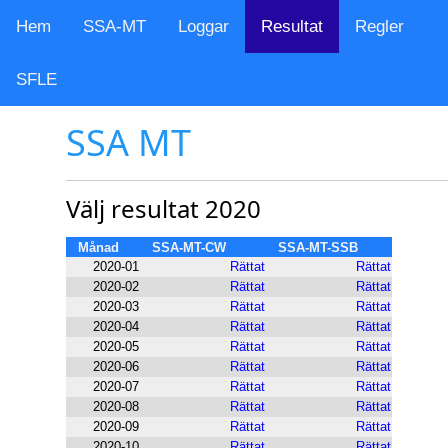
Hem
SSA-MT
Loggar
Resultat
Regler
SFLE
SSA MT
Välj resultat 2020
Månad
SSA-MT-CW
SSA-MT-SSB
2020-01
Rättat
Rättat
2020-02
Rättat
Rättat
2020-03
Rättat
Rättat
2020-04
Rättat
Rättat
2020-05
Rättat
Rättat
2020-06
Rättat
Rättat
2020-07
Rättat
Rättat
2020-08
Rättat
Rättat
2020-09
Rättat
Rättat
2020-10
Rättat
Rättat