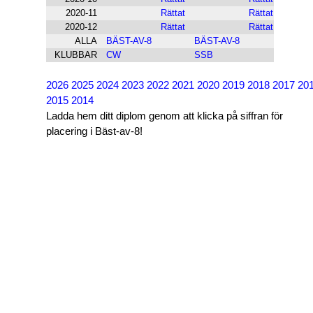
2020-11
Rättat
Rättat
2020-12
Rättat
Rättat
ALLA
BÄST-AV-8
BÄST-AV-8
KLUBBAR
CW
SSB
2026
2025
2024
2023
2022
2021
2020
2019
2018
2017
20
2015
2014
Ladda hem ditt diplom genom att klicka på siffran för
placering i Bäst-av-8!