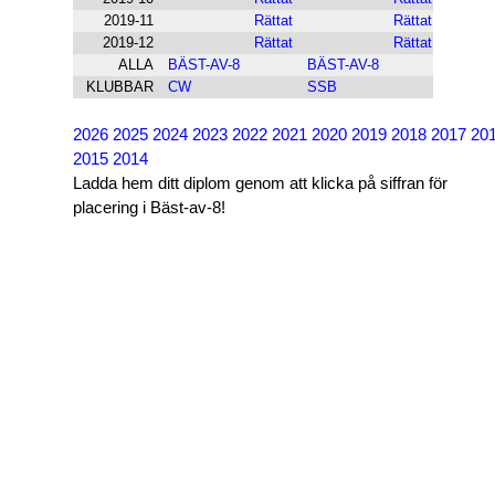
2019-11
Rättat
Rättat
2019-12
Rättat
Rättat
ALLA
BÄST-AV-8
BÄST-AV-8
KLUBBAR
CW
SSB
2026
2025
2024
2023
2022
2021
2020
2019
2018
2017
20
2015
2014
Ladda hem ditt diplom genom att klicka på siffran för
placering i Bäst-av-8!