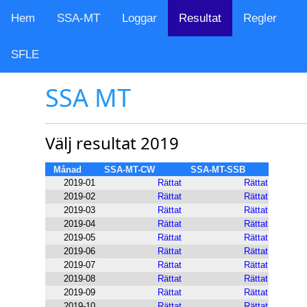
Hem
SSA-MT
Loggar
Resultat
Regler
SFLE
SSA MT
Välj resultat 2019
Månad
SSA-MT-CW
SSA-MT-SSB
2019-01
Rättat
Rättat
2019-02
Rättat
Rättat
2019-03
Rättat
Rättat
2019-04
Rättat
Rättat
2019-05
Rättat
Rättat
2019-06
Rättat
Rättat
2019-07
Rättat
Rättat
2019-08
Rättat
Rättat
2019-09
Rättat
Rättat
2019-10
Rättat
Rättat