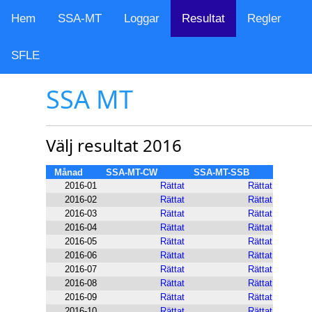
Hem
SSA-MT
Loggar
Resultat
Regler
SFLE
SSA MT
Välj resultat 2016
Månad
SSA-MT-CW
SSA-MT-SSB
2016-01
Rättat
Rättat
2016-02
Rättat
Rättat
2016-03
Rättat
Rättat
2016-04
Rättat
Rättat
2016-05
Rättat
Rättat
2016-06
Rättat
Rättat
2016-07
Rättat
Rättat
2016-08
Rättat
Rättat
2016-09
Rättat
Rättat
2016-10
Rättat
Rättat