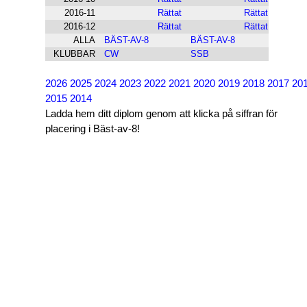
2016-11
Rättat
Rättat
2016-12
Rättat
Rättat
ALLA
BÄST-AV-8
BÄST-AV-8
KLUBBAR
CW
SSB
2026
2025
2024
2023
2022
2021
2020
2019
2018
2017
20
2015
2014
Ladda hem ditt diplom genom att klicka på siffran för
placering i Bäst-av-8!