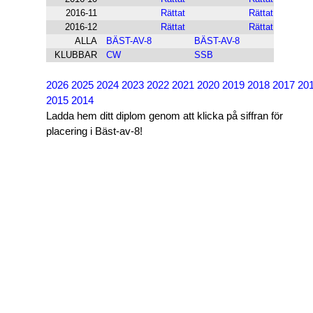
2016-11
Rättat
Rättat
2016-12
Rättat
Rättat
ALLA
BÄST-AV-8
BÄST-AV-8
KLUBBAR
CW
SSB
2026
2025
2024
2023
2022
2021
2020
2019
2018
2017
20
2015
2014
Ladda hem ditt diplom genom att klicka på siffran för
placering i Bäst-av-8!